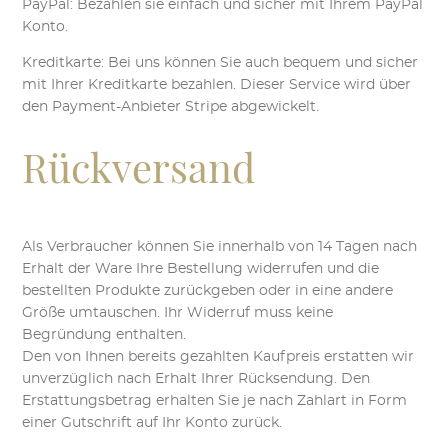
PayPal: Bezahlen sie einfach und sicher mit Ihrem PayPal
Konto.
Kreditkarte: Bei uns können Sie auch bequem und sicher
mit Ihrer Kreditkarte bezahlen. Dieser Service wird über
den Payment-Anbieter Stripe abgewickelt.
Rückversand
Als Verbraucher können Sie innerhalb von 14 Tagen nach
Erhalt der Ware Ihre Bestellung widerrufen und die
bestellten Produkte zurückgeben oder in eine andere
Größe umtauschen. Ihr Widerruf muss keine
Begründung enthalten.
Den von Ihnen bereits gezahlten Kaufpreis erstatten wir
unverzüglich nach Erhalt Ihrer Rücksendung. Den
Erstattungsbetrag erhalten Sie je nach Zahlart in Form
einer Gutschrift auf Ihr Konto zurück.