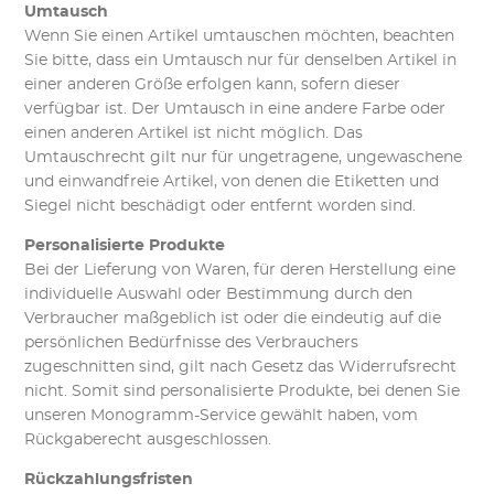
Umtausch
Wenn Sie einen Artikel umtauschen möchten, beachten
Sie bitte, dass ein Umtausch nur für denselben Artikel in
einer anderen Größe erfolgen kann, sofern dieser
verfügbar ist. Der Umtausch in eine andere Farbe oder
einen anderen Artikel ist nicht möglich. Das
Umtauschrecht gilt nur für ungetragene, ungewaschene
und einwandfreie Artikel, von denen die Etiketten und
Siegel nicht beschädigt oder entfernt worden sind.
Personalisierte Produkte
Bei der Lieferung von Waren, für deren Herstellung eine
individuelle Auswahl oder Bestimmung durch den
Verbraucher maßgeblich ist oder die eindeutig auf die
persönlichen Bedürfnisse des Verbrauchers
zugeschnitten sind, gilt nach Gesetz das Widerrufsrecht
nicht. Somit sind personalisierte Produkte, bei denen Sie
unseren Monogramm-Service gewählt haben, vom
Rückgaberecht ausgeschlossen.
Rückzahlungsfristen