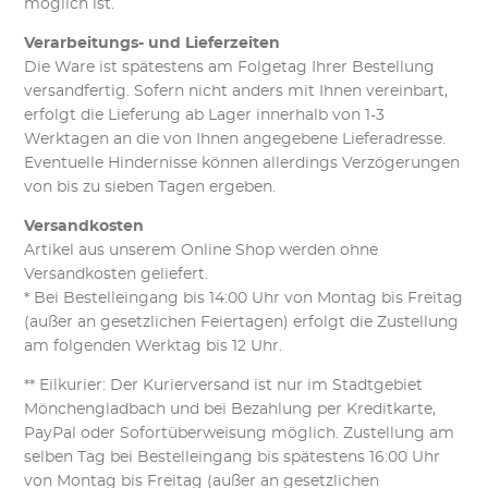
möglich ist.
Verarbeitungs- und Lieferzeiten
Die Ware ist spätestens am Folgetag Ihrer Bestellung
versandfertig. Sofern nicht anders mit Ihnen vereinbart,
erfolgt die Lieferung ab Lager innerhalb von 1-3
Werktagen an die von Ihnen angegebene Lieferadresse.
Eventuelle Hindernisse können allerdings Verzögerungen
von bis zu sieben Tagen ergeben.
Versandkosten
Artikel aus unserem Online Shop werden ohne
Versandkosten geliefert.
* Bei Bestelleingang bis 14:00 Uhr von Montag bis Freitag
(außer an gesetzlichen Feiertagen) erfolgt die Zustellung
am folgenden Werktag bis 12 Uhr.
** Eilkurier: Der Kurierversand ist nur im Stadtgebiet
Mönchengladbach und bei Bezahlung per Kreditkarte,
PayPal oder Sofortüberweisung möglich. Zustellung am
selben Tag bei Bestelleingang bis spätestens 16:00 Uhr
von Montag bis Freitag (außer an gesetzlichen