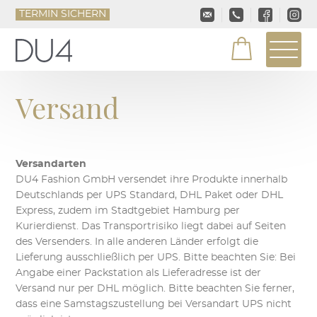
TERMIN SICHERN
Versand
Versandarten
DU4 Fashion GmbH versendet ihre Produkte innerhalb
Deutschlands per UPS Standard, DHL Paket oder DHL
Express, zudem im Stadtgebiet Hamburg per
Kurierdienst. Das Transportrisiko liegt dabei auf Seiten
des Versenders. In alle anderen Länder erfolgt die
Lieferung ausschließlich per UPS. Bitte beachten Sie: Bei
Angabe einer Packstation als Lieferadresse ist der
Versand nur per DHL möglich. Bitte beachten Sie ferner,
dass eine Samstagszustellung bei Versandart UPS nicht