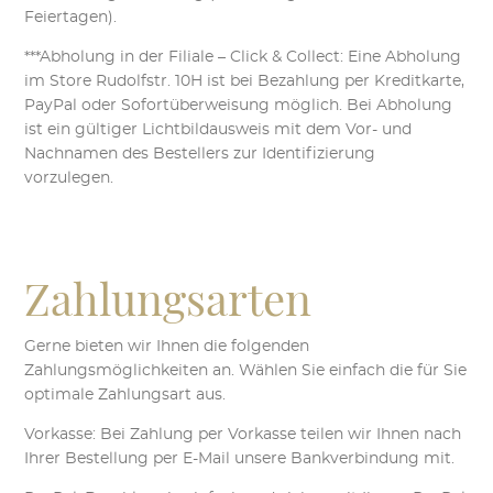
Feiertagen).
***Abholung in der Filiale – Click & Collect: Eine Abholung
im Store Rudolfstr. 10H ist bei Bezahlung per Kreditkarte,
PayPal oder Sofortüberweisung möglich. Bei Abholung
ist ein gültiger Lichtbildausweis mit dem Vor- und
Nachnamen des Bestellers zur Identifizierung
vorzulegen.
Zahlungsarten
Gerne bieten wir Ihnen die folgenden
Zahlungsmöglichkeiten an. Wählen Sie einfach die für Sie
optimale Zahlungsart aus.
Vorkasse: Bei Zahlung per Vorkasse teilen wir Ihnen nach
Ihrer Bestellung per E-Mail unsere Bankverbindung mit.