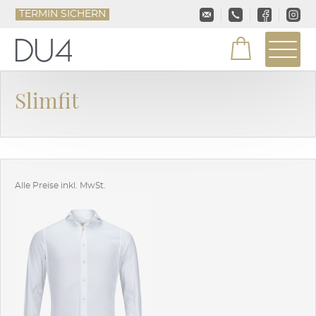
TERMIN SICHERN
Slimfit
Alle Preise inkl. MwSt.