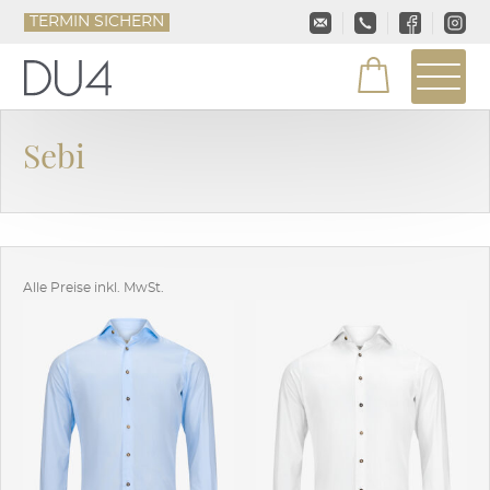
TERMIN SICHERN
Sebi
Alle Preise inkl. MwSt.