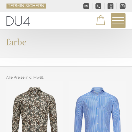
TERMIN SICHERN
farbe
Alle Preise inkl. MwSt.