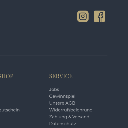
SHOP
SERVICE
Jobs
Gewinnspiel
Unsere AGB
utschein
Widerrufsbelehrung
Zahlung & Versand
Datenschutz