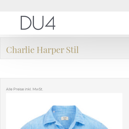
Charlie Harper Stil
Alle Preise inkl. MwSt.