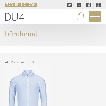
TERMIN SICHERN
bürohemd
Alle Preise inkl. MwSt.