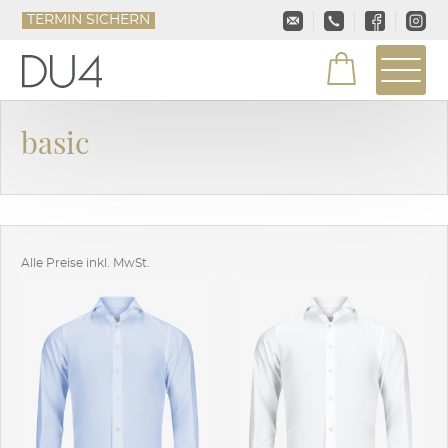
TERMIN SICHERN
basic
Alle Preise inkl. MwSt.