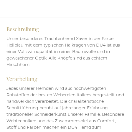
Menge
Beschreibung
Unser besonderes Trachtenhemd Xaver in der Farbe
Hellblau mit dem typischen Haikragen von DU4 ist aus
einer Vollzwirnqualität in reiner Baumwolle und in
gewaschener Optik. Alle Knöpfe sind aus echtem
Hirschhorn.
Verarbeitung
Jedes unserer Hemden wird aus hochwertigsten
Rohstoffen der besten Webereien Italiens hergestellt und
handwerklich verarbeitet. Die charakteristische
Schnittführung beruht auf jahrelanger Erfahrung
traditioneller Schneiderkunst unserer Familie. Besondere
Webtechniken und das Zusammenspiel aus Comfort,
Stoff und Farben machen ein DU4 Hemd zum