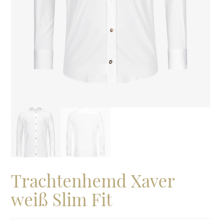
Trachtenhemd Xaver
weiß Slim Fit