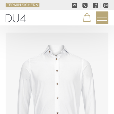
TERMIN SICHERN