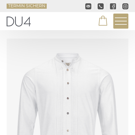
TERMIN SICHERN