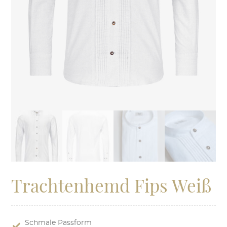
Trachtenhemd Fips Weiß
Schmale Passform