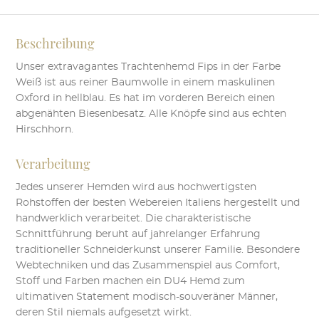
Beschreibung
Unser extravagantes Trachtenhemd Fips in der Farbe
Weiß ist aus reiner Baumwolle in einem maskulinen
Oxford in hellblau. Es hat im vorderen Bereich einen
abgenähten Biesenbesatz. Alle Knöpfe sind aus echten
Hirschhorn.
Verarbeitung
Jedes unserer Hemden wird aus hochwertigsten
Rohstoffen der besten Webereien Italiens hergestellt und
handwerklich verarbeitet. Die charakteristische
Schnittführung beruht auf jahrelanger Erfahrung
traditioneller Schneiderkunst unserer Familie. Besondere
Webtechniken und das Zusammenspiel aus Comfort,
Stoff und Farben machen ein DU4 Hemd zum
ultimativen Statement modisch-souveräner Männer,
deren Stil niemals aufgesetzt wirkt.