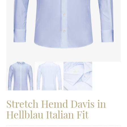
Stretch Hemd Davis in
Hellblau Italian Fit