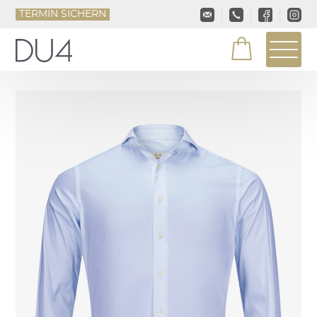
TERMIN SICHERN