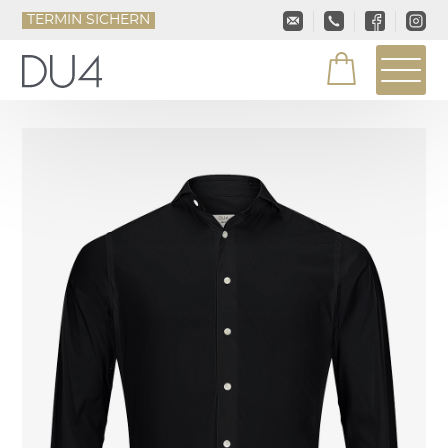
TERMIN SICHERN