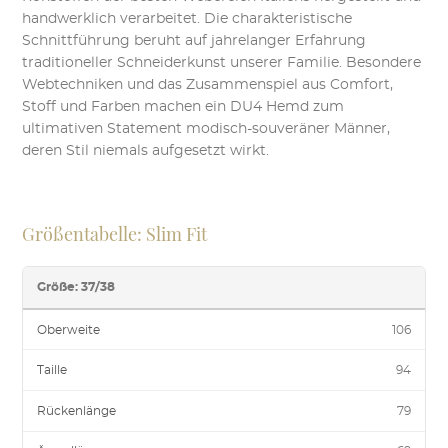
handwerklich verarbeitet. Die charakteristische
Schnittführung beruht auf jahrelanger Erfahrung
traditioneller Schneiderkunst unserer Familie. Besondere
Webtechniken und das Zusammenspiel aus Comfort,
Stoff und Farben machen ein DU4 Hemd zum
ultimativen Statement modisch-souveräner Männer,
deren Stil niemals aufgesetzt wirkt.
Größentabelle: Slim Fit
Größe: 37/38
Oberweite
106
Taille
94
Rückenlänge
79