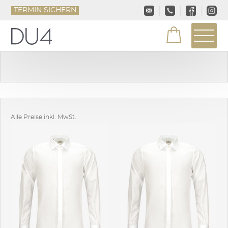
TERMIN SICHERN
Alle Preise inkl. MwSt.