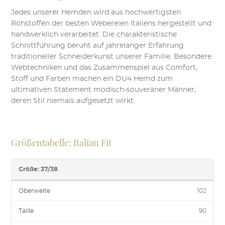
Jedes unserer Hemden wird aus hochwertigsten
Rohstoffen der besten Webereien Italiens hergestellt und
handwerklich verarbeitet. Die charakteristische
Schnittführung beruht auf jahrelanger Erfahrung
traditioneller Schneiderkunst unserer Familie. Besondere
Webtechniken und das Zusammenspiel aus Comfort,
Stoff und Farben machen ein DU4 Hemd zum
ultimativen Statement modisch-souveräner Männer,
deren Stil niemals aufgesetzt wirkt.
Größentabelle: Italian Fit
Größe: 37/38
Oberweite
102
Taille
90