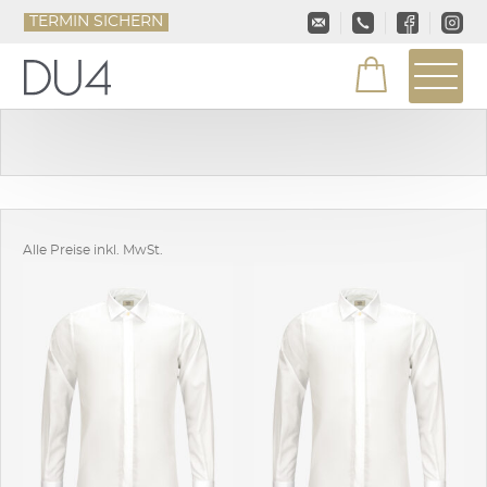
TERMIN SICHERN
Alle Preise inkl. MwSt.