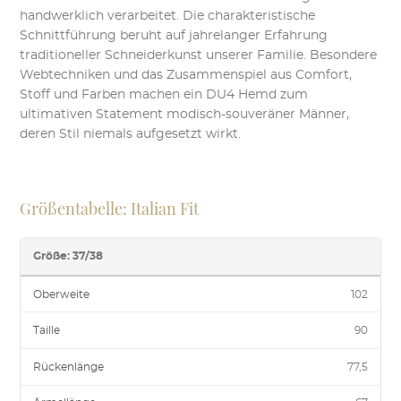
handwerklich verarbeitet. Die charakteristische
Schnittführung beruht auf jahrelanger Erfahrung
traditioneller Schneiderkunst unserer Familie. Besondere
Webtechniken und das Zusammenspiel aus Comfort,
Stoff und Farben machen ein DU4 Hemd zum
ultimativen Statement modisch-souveräner Männer,
deren Stil niemals aufgesetzt wirkt.
Größentabelle: Italian Fit
Größe: 37/38
Oberweite
102
Taille
90
Rückenlänge
77,5