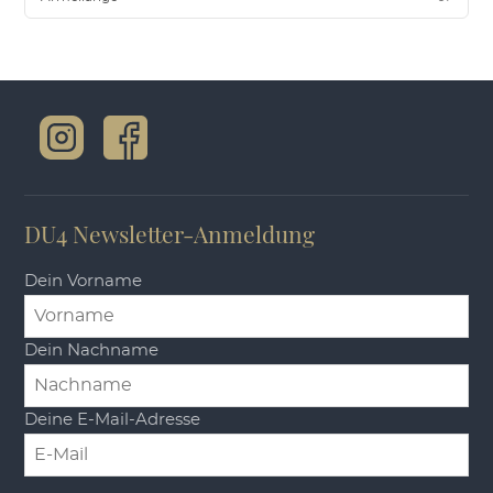
DU4 Newsletter-Anmeldung
Dein Vorname
Dein Nachname
Deine E-Mail-Adresse