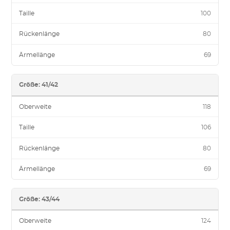
Taille
100
Rückenlänge
80
Ärmellänge
69
Größe: 41/42
Oberweite
118
Taille
106
Rückenlänge
80
Ärmellänge
69
Größe: 43/44
Oberweite
124