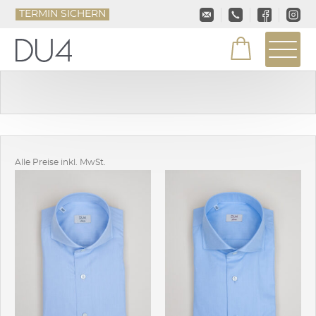
TERMIN SICHERN
Alle Preise inkl. MwSt.