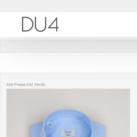
Alle Preise inkl. MwSt.