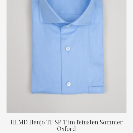
HEMD Henjo TF SP T im feinsten Sommer
Oxford