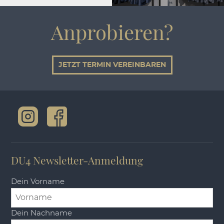
Anprobieren?
JETZT TERMIN VEREINBAREN
DU4 Newsletter-Anmeldung
Dein Vorname
Dein Nachname